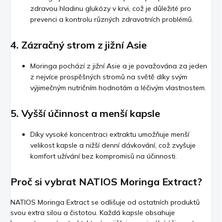
zdravou hladinu glukózy v krvi, což je důležité pro
prevenci a kontrolu různých zdravotních problémů.
4.
Zázračný strom z jižní Asie
Moringa pochází z jižní Asie a je považována za jeden
z nejvíce prospěšných stromů na světě díky svým
výjimečným nutričním hodnotám a léčivým vlastnostem.
5.
Vyšší účinnost a menší kapsle
Díky vysoké koncentraci extraktu umožňuje menší
velikost kapsle a nižší denní dávkování, což zvyšuje
komfort užívání bez kompromisů na účinnosti.
Proč si vybrat NATIOS Moringa Extract?
NATIOS Moringa Extract se odlišuje od ostatních produktů
svou extra silou a čistotou. Každá kapsle obsahuje