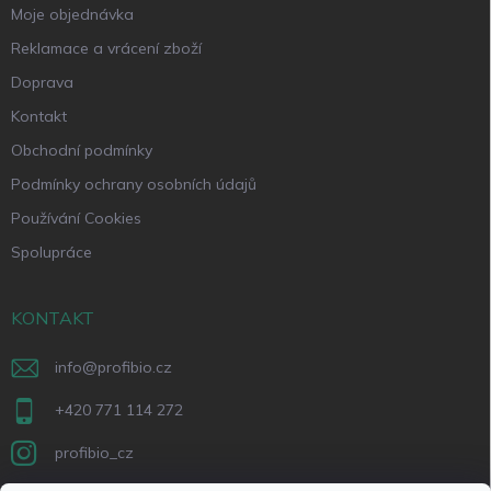
Moje objednávka
Reklamace a vrácení zboží
Doprava
Kontakt
Obchodní podmínky
Podmínky ochrany osobních údajů
Používání Cookies
Spolupráce
KONTAKT
info
@
profibio.cz
+420 771 114 272
profibio_cz