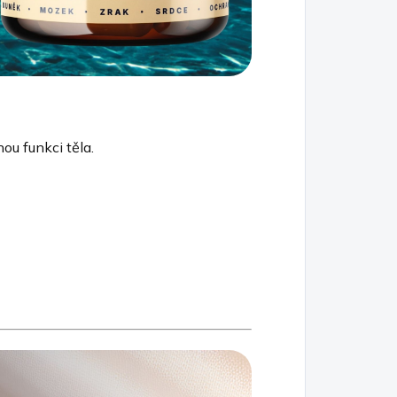
nou funkci těla.