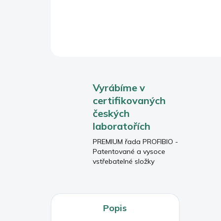
Vyrábíme v
certifikovaných
českých
laboratořích
PREMIUM řada PROFIBIO -
Patentované a vysoce
vstřebatelné složky
Popis