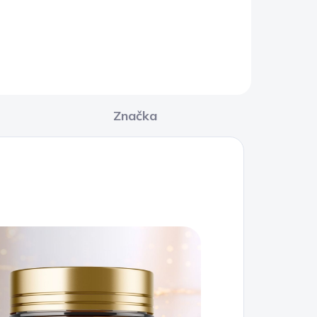
Značka