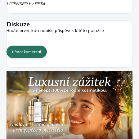
LICENSED by PETA
Diskuze
Buďte první, kdo napíše příspěvek k této položce.
Přidat komentář